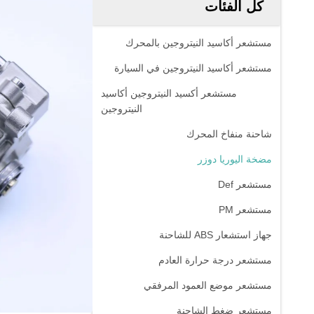
كل الفئات
مستشعر أكاسيد النيتروجين بالمحرك
مستشعر أكاسيد النيتروجين في السيارة
مستشعر أكسيد النيتروجين أكاسيد
النيتروجين
شاحنة منفاخ المحرك
مضخة اليوريا دوزر
مستشعر Def
مستشعر PM
جهاز استشعار ABS للشاحنة
مستشعر درجة حرارة العادم
مستشعر موضع العمود المرفقي
مستشعر ضغط الشاحنة