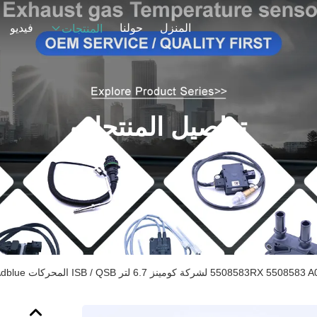
المنزل
حولنا
فيديو
المنتجات
تفاصيل المنتجات