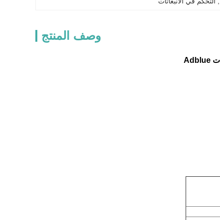
, 
التحكم في الانبعاثات
وصف المنتج