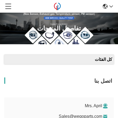
تفاصيل المنتجات
كل الفئات
اتصل بنا
Mrs. April
Sales@wegoparts.com