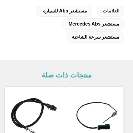
العلامات:
مستشعر Abs للسيارة
مستشعر Mercedes Abs
مستشعر سرعة الشاحنة
منتجات ذات صلة