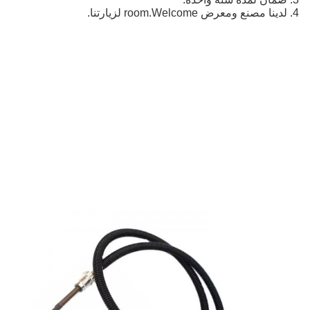
4. لدينا مصنع ومعرض room.Welcome لزيارتنا.