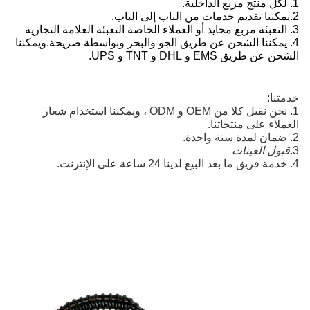
1. لكل منتج مربع الداخلية.
2.
يمكننا تقديم خدمات من الباب إلى الباب.
3. التعبئة مربع محايد أو العملاء الخاصة التعبئة العلامة التجارية
4. يمكننا الشحن عن طريق الجو والبحر وبواسطة صريحة.ويمكننا
الشحن عن طريق EMS و DHL و TNT و UPS.
خدمتنا:
1. نحن نقبل كلا من OEM و ODM ، ويمكننا استخدام شعار 
العملاء على منتجاتنا.
2. ضمان لمدة سنة واحدة.
3.
قبول العينات
4. خدمة فريق ما بعد البيع لدينا 24 ساعة على الإنترنت.