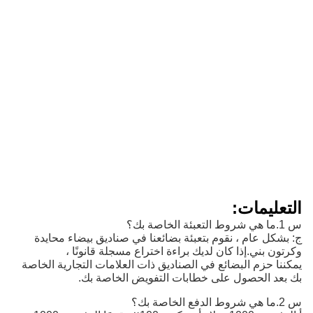
التعليمات:
س 1.ما هي شروط التعبئة الخاصة بك؟
ج: بشكل عام ، نقوم بتعبئة بضائعنا في صناديق بيضاء محايدة
وكرتون بني.إذا كان لديك براءة اختراع مسجلة قانونًا ،
يمكننا حزم البضائع في الصناديق ذات العلامات التجارية الخاصة
بك بعد الحصول على خطابات التفويض الخاصة بك.
س 2.ما هي شروط الدفع الخاصة بك؟