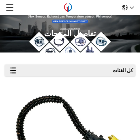
تفاصيل المنتجات
كل الفئات