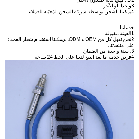
3واحداً تلو الآخر
4يمكننا الشحن بواسطة شركة الشحن المُعيّنة للعملاء
خدماتنا:
1العينة مقبولة
2نحن نقبل كل من OEM و ODM، ويمكننا استخدام شعار العملاء
على منتجاتنا.
3. سنة واحدة من الضمان
4فريق خدمة ما بعد البيع لدينا على الخط 24 ساعة