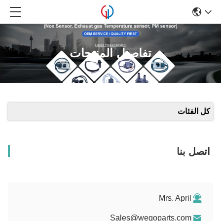
تفاصيل المنتجات
كل الفئات
اتصل بنا
Mrs. April
Sales@wegoparts.com