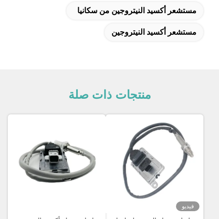
مستشعر أكسيد النيتروجين من سكانيا
مستشعر أكسيد النيتروجين
منتجات ذات صلة
فيديو