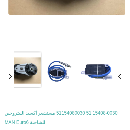
51.15408-0030 51154080030 مستشعر أكسيد النيتروجين
للشاحنة MAN Euro6