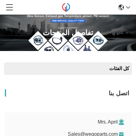
تفاصيل المنتجات
كل الفئات
اتصل بنا
Mrs. April
Sales@wegoparts.com