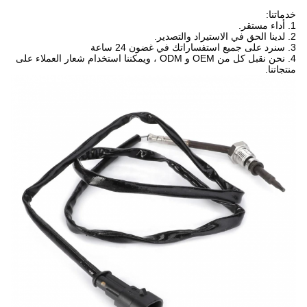
خدماتنا:
1. أداء مستقر.
2. لدينا الحق في الاستيراد والتصدير.
3. سنرد على جميع استفساراتك في غضون 24 ساعة
4. نحن نقبل كل من OEM و ODM ، ويمكننا استخدام شعار العملاء على
منتجاتنا.