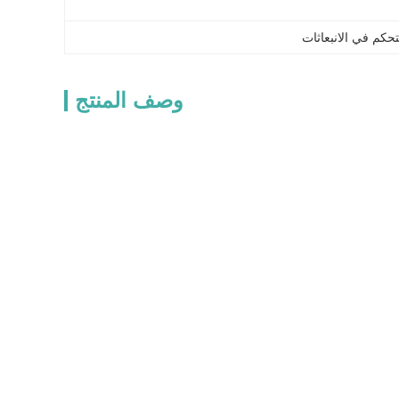
تحكم في الانبعاثات
وصف المنتج