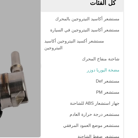
كل الفئات
مستشعر أكاسيد النيتروجين بالمحرك
مستشعر أكاسيد النيتروجين في السيارة
مستشعر أكسيد النيتروجين أكاسيد
النيتروجين
شاحنة منفاخ المحرك
مضخة اليوريا دوزر
مستشعر Def
مستشعر PM
جهاز استشعار ABS للشاحنة
مستشعر درجة حرارة العادم
مستشعر موضع العمود المرفقي
مستشعر ضغط الشاحنة