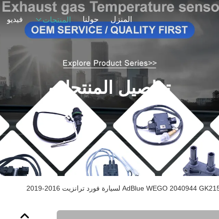
المنزل
حولنا
فيديو
المنتجات
تفاصيل المنتجات